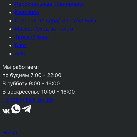
Персональные тренировки
Капоэйра
Соленая пещера/ массаж/ йога
Массаж/уход за телом
Тайский бокс
Блог
АФК
Мы работаем:
по будням
7:00 - 22:00
В субботу
9:00 - 16:00
В воскресенье
10:00 - 16:00
+7 (964) 569-84-89
Назад