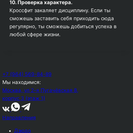
10. Проверка характера.
Кроссфит закаляет дисциплину. Если ты
сможешь заставить себя приходить сюда
регулярно, ты сможешь добиться успеха в
любой сфере жизни.
+7 (964) 569-84-89
Мы находимся:
Москва, ул 2-я Пугачёвская 8,
корпус 3 (этаж 1)
Направления
Дзюдо