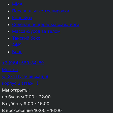
ММА
Персональные тренировки
Капоэйра
Соленая пещера/ массаж/ йога
Массаж/уход за телом
Тайский бокс
АФК
Блог
+7 (964) 569-84-89
Москва
ул 2-я Пугачёвская, 8
корпус 3 (этаж 1)
Мы открыты:
по будням
7:00 - 22:00
В субботу
9:00 - 16:00
В воскресенье
10:00 - 16:00