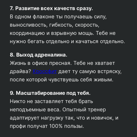
7.
Развитие всех качеств сразу.
В одном флаконе ты получаешь силу,
выносливость, гибкость, скорость,
координацию и взрывную мощь. Тебе не
нужно бегать отдельно и качаться отдельно.
8.
Выход адреналина.
Жизнь в офисе пресная. Тебе не хватает
драйва?
Кроссфит
дает ту самую встряску,
после которой чувствуешь себя живым.
9.
Масштабирование под тебя.
Никто не заставляет тебя брать
неподъемные веса. Опытный тренер
адаптирует нагрузку так, что и новичок, и
профи получат 100% пользы.