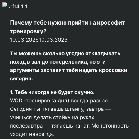
Почему тебе нужно прийти на кроссфит
тренировку?
10.03.2026
10.03.2026
Ты можешь сколько угодно откладывать
поход в зал до понедельника, но эти
аргументы заставят тебя надеть кроссовки
сегодня:
1. Тебе никогда не будет скучно.
WOD (тренировка дня) всегда разная.
Сегодня ты тягаешь штангу, завтра —
учишься делать стойку на руках,
послезавтра — тягаешь канат. Монотонность
уходит навсегда.