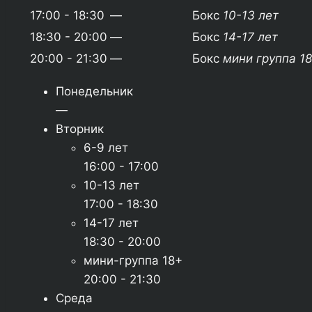
17:00 - 18:30
—
Бокс
10-13 лет
18:30 - 20:00
—
Бокс
14-17 лет
20:00 - 21:30
—
Бокс
мини группа 1
Понедельник
—
Вторник
6-9 лет
16:00 - 17:00
10-13 лет
17:00 - 18:30
14-17 лет
18:30 - 20:00
мини-группа 18+
20:00 - 21:30
Среда