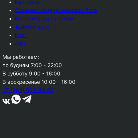
Капоэйра
Соленая пещера/ массаж/ йога
Массаж/уход за телом
Тайский бокс
Блог
АФК
Мы работаем:
по будням
7:00 - 22:00
В субботу
9:00 - 16:00
В воскресенье
10:00 - 16:00
+7 (964) 569-84-89