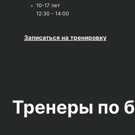
10-17 лет
12:30 - 14:00
Записаться на тренировку
Тренеры по 