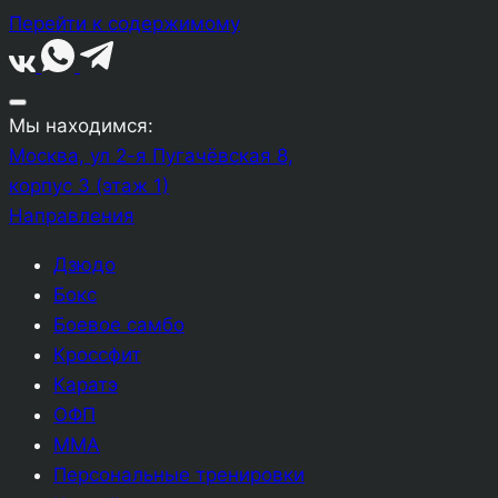
Перейти к содержимому
Мы находимся:
Москва, ул 2-я Пугачёвская 8,
корпус 3 (этаж 1)
Направления
Дзюдо
Бокс
Боевое самбо
Кроссфит
Каратэ
ОФП
ММА
Персональные тренировки