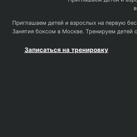
в
Приглашаем детей и взрослых на первую бес
Занятия боксом в Москве. Тренируем детей с
Записаться на тренировку