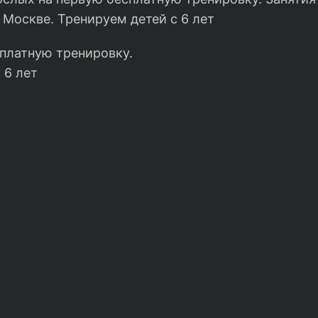
 Москве. Тренируем детей с 6 лет
платную тренировку.
 6 лет