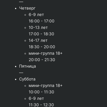
—
Четверг
6-9 лет
16:00 - 17:00
10-13 лет
17:00 - 18:30
14-17 лет
18:30 - 20:00
мини-группа 18+
20:00 - 21:30
Пятница
—
Суббота
мини-группа 18+
10:00 - 11:30
6-9 лет
11:30 - 12:30