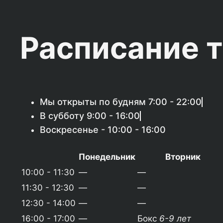
Расписание 
Мы открыты по будням
7:00 - 22:00
В субботу
9:00 - 16:00
Воскресенье -
10:00 - 16:00
Понедельник
Вторник
10:00 - 11:30
—
—
11:30 - 12:30
—
—
12:30 - 14:00
—
—
16:00 - 17:00
—
Бокс
6-9 лет